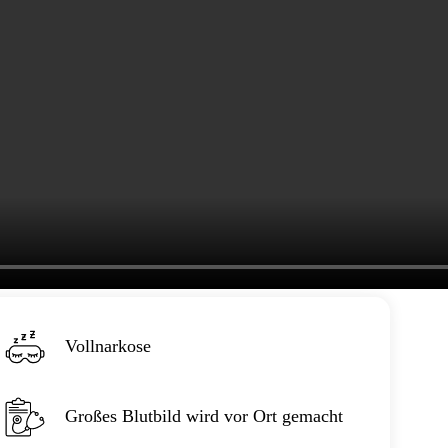
Vollnarkose
Großes Blutbild wird vor Ort gemacht