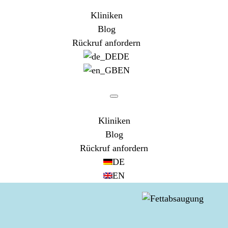
Kliniken
Blog
Rückruf anfordern
DE
EN
Kliniken
Blog
Rückruf anfordern
DE
EN