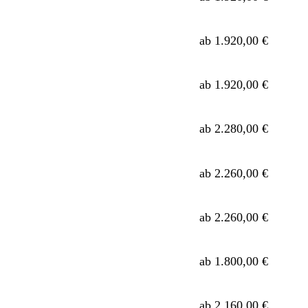
ab 1.920,00 €
ab 1.920,00 €
ab 2.280,00 €
ab 2.260,00 €
ab 2.260,00 €
ab 1.800,00 €
ab 2.160,00 €