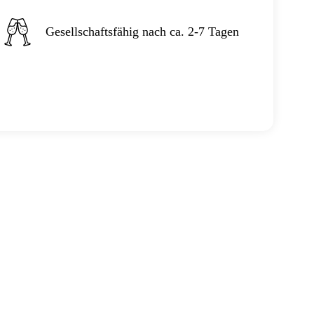
Gesellschaftsfähig nach ca. 2-7 Tagen