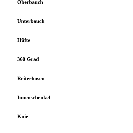
Oberbauch
Unterbauch
Hüfte
360 Grad
Reiterhosen
Innenschenkel
Knie