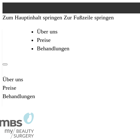
Zum Hauptinhalt springen
Zur Fußzeile springen
Über uns
Preise
Behandlungen
Über uns
Preise
Behandlungen