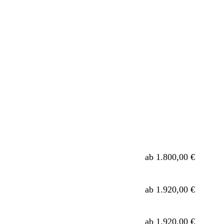
ab 1.800,00 €
ab 1.920,00 €
ab 1.920,00 €