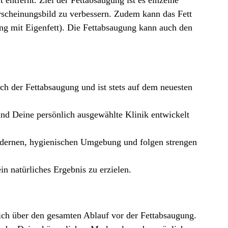
rscheinungsbild zu verbessern. Zudem kann das Fett
ung mit Eigenfett). Die Fettabsaugung kann auch den
ch der Fettabsaugung und ist stets auf dem neuesten
nd Deine persönlich ausgewählte Klinik entwickelt
 modernen, hygienischen Umgebung und folgen strengen
n natürliches Ergebnis zu erzielen.
ich über den gesamten Ablauf vor der Fettabsaugung.