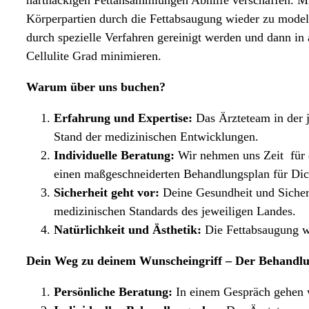
Körperpartien durch die Fettabsaugung wieder zu model
durch spezielle Verfahren gereinigt werden und dann in
Cellulite Grad minimieren.
Warum über uns buchen?
Erfahrung und Expertise:
Das Ärzteteam in der j
Stand der medizinischen Entwicklungen.
Individuelle Beratung:
Wir nehmen uns Zeit für d
einen maßgeschneiderten Behandlungsplan für Dic
Sicherheit geht vor:
Deine Gesundheit und Sicherh
medizinischen Standards des jeweiligen Landes.
Natürlichkeit und Ästhetik:
Die Fettabsaugung wi
Dein Weg zu deinem Wunscheingriff – Der Behandlu
Persönliche Beratung:
In einem Gespräch gehen w