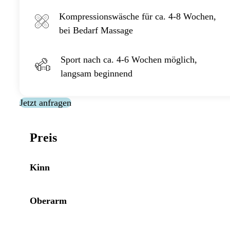
Kompressionswäsche für ca. 4-8 Wochen,
bei Bedarf Massage
Sport nach ca. 4-6 Wochen möglich,
langsam beginnend
Jetzt anfragen
Preis
Kinn
Oberarm