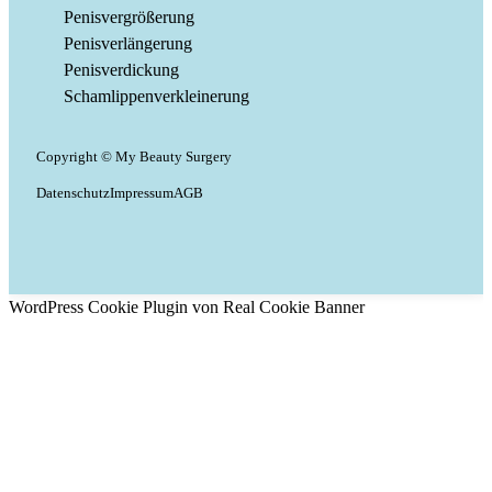
Penisvergrößerung
Penisverlängerung
Penisverdickung
Schamlippenverkleinerung
Copyright © My Beauty Surgery
Datenschutz
Impressum
AGB
WordPress Cookie Plugin von Real Cookie Banner