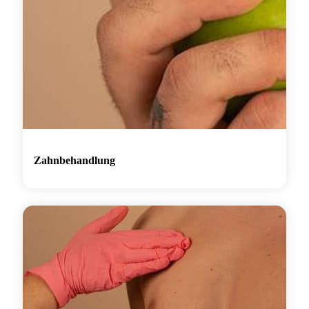
Zahnbehandlung