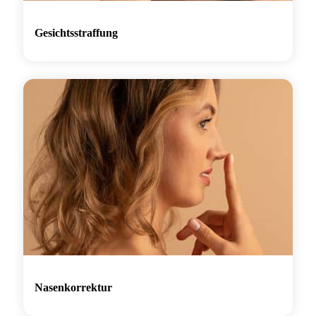
Gesichtsstraffung
Nasenkorrektur