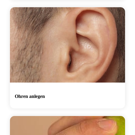
Ohren anlegen