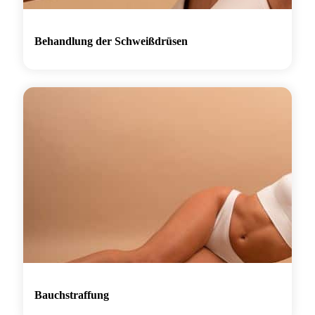
Behandlung der Schweißdrüsen
Bauchstraffung