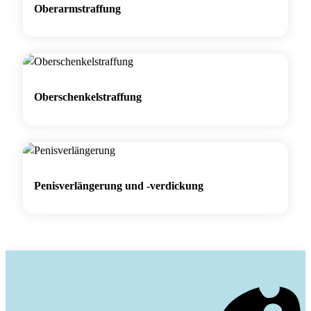
Oberarmstraffung
Oberschenkelstraffung
Penisverlängerung und -verdickung