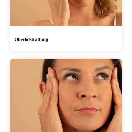
Oberlidstraffung