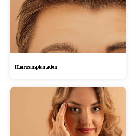
Haartransplantation