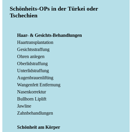
Schönheits-OPs in der Türkei oder
Tschechien
Haar- & Gesichts-Behandlungen
Haartransplantation
Gesichtsstraffung
Ohren anlegen
Oberlidstraffung
Unterlidstraffung
Augenbrauenlifting
Wangenfett Entfernung
Nasenkorrektur
Bullhorn Liplift
Jawline
Zahnbehandlungen
Schönheit am Körper